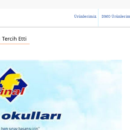
Ürünlerimiz
DMO Ürünlerim
Tercih Etti