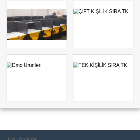
Hızlı Bağlantı