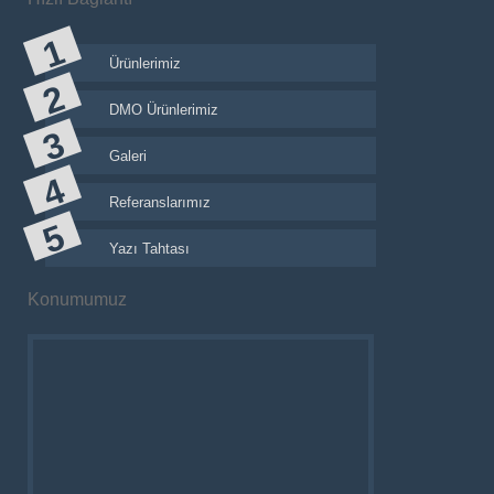
Ürünlerimiz
DMO Ürünlerimiz
Galeri
Referanslarımız
Yazı Tahtası
Konumumuz