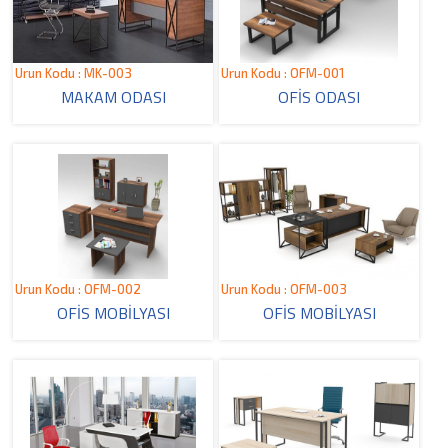
Urun Kodu : MK-003
Urun Kodu : OFM-001
MAKAM ODASI
OFİS ODASI
Urun Kodu : OFM-002
Urun Kodu : OFM-003
OFİS MOBİLYASI
OFİS MOBİLYASI