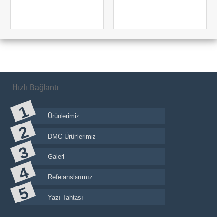
Hızlı Bağlantı
Ürünlerimiz
DMO Ürünlerimiz
Galeri
Referanslarımız
Yazı Tahtası